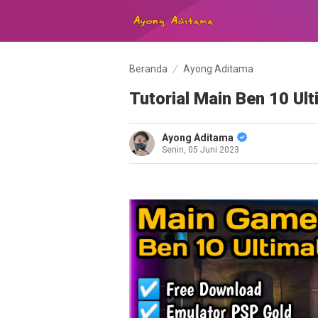
Beranda
Ayong Aditama
Tutorial Main Ben 10 Ul
Ayong Aditama
Senin, 05 Juni 2023